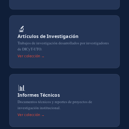
🔬
Artículos de Investigación
Trabajos de investigación desarrollados por investigadores
de DICyT-UTO.
Ver colección →
📊
Informes Técnicos
Documentos técnicos y reportes de proyectos de
investigación institucional.
Ver colección →